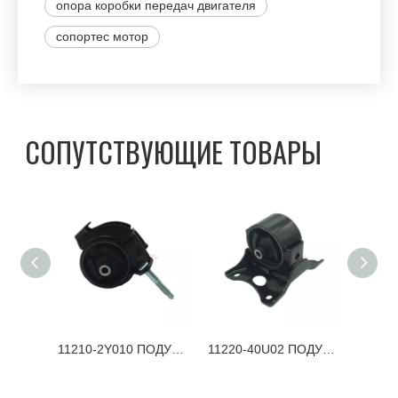
опора коробки передач двигателя
сопортес мотор
СОПУТСТВУЮЩИЕ ТОВАРЫ
11210-6N000 ПОДУШКА ДВИГАТЕЛЯ NISSAN
11210-2Y010 ПОДУШКА ДВИГАТЕЛЯ NISSAN
11220-40U02 ПОДУШКА ДВИГАТЕЛЯ NISSAN