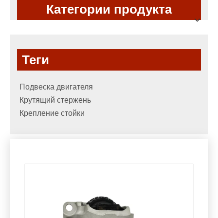
Категории продукта
Теги
Подвеска двигателя
Крутящий стержень
Крепление стойки