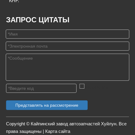
КНР.
ЗАПРОС ЦИТАТЫ
Представлять на рассмотрение
Copyright © Кайпинский завод автозапчастей Хуйлун. Все
права защищены |
Карта сайта