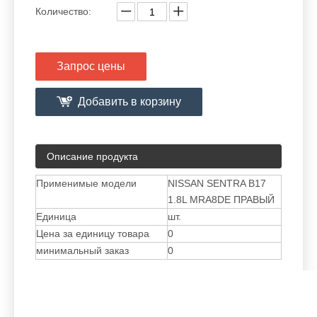
Количество:
Запрос цены
Добавить в корзину
Описание продукта
Применимые модели
NISSAN SENTRA B17
1.8L MRA8DE ПРАВЫЙ
Единица
шт.
Цена за единицу товара
0
минимальный заказ
0