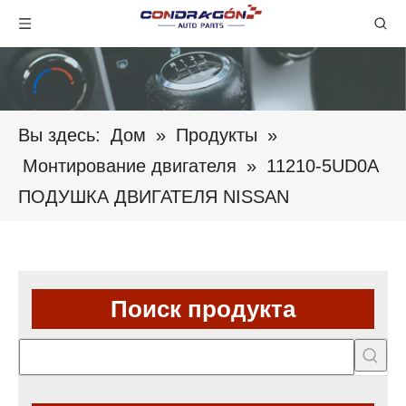
Вы здесь:
Дом
»
Продукты
»
Монтирование двигателя
»
11210-5UD0A
ПОДУШКА ДВИГАТЕЛЯ NISSAN
Поиск продукта