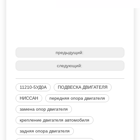
НИССАН
11210-5УД0А
ПОДВЕСКА ДВИГАТЕЛЯ
предыдущий:
следующий:
11210-5УД0А
ПОДВЕСКА ДВИГАТЕЛЯ
НИССАН
передняя опора двигателя
замена опор двигателя
крепление двигателя автомобиля
задняя опора двигателя