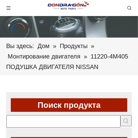
Вы здесь:
Дом
»
Продукты
»
Монтирование двигателя
»
11220-4M405
ПОДУШКА ДВИГАТЕЛЯ NISSAN
Поиск продукта