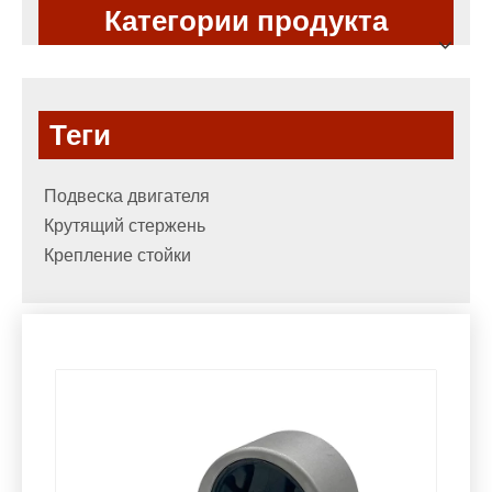
Категории продукта
Теги
Подвеска двигателя
Крутящий стержень
Крепление стойки