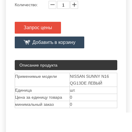
Количество:
Запрос цены
Добавить в корзину
Описание продукта
Применимые модели
NISSAN SUNNY N16
QG13DE ЛЕВЫЙ
Единица
шт.
Цена за единицу товара
0
минимальный заказ
0