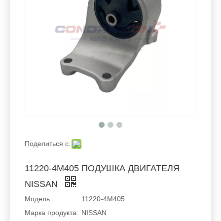
Поделиться с:
11220-4M405 ПОДУШКА ДВИГАТЕЛЯ
NISSAN
Модель:
11220-4М405
Марка продукта:
NISSAN