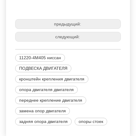
НИССАН
11220-4М405
ПОДУШКА ДВИГАТЕЛЯ
предыдущий:
следующий:
11220-4M405 ниссан
ПОДВЕСКА ДВИГАТЕЛЯ
кронштейн крепления двигателя
опора двигателя двигателя
переднее крепление двигателя
замена опор двигателя
задняя опора двигателя
опоры стоек