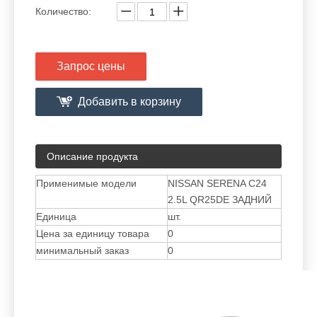
Количество:
Запрос цены
Добавить в корзину
Описание продукта
Применимые модели
NISSAN SERENA C24
2.5L QR25DE ЗАДНИЙ
Единица
шт.
Цена за единицу товара
0
минимальный заказ
0