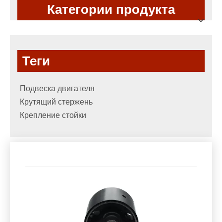
Категории продукта
Теги
Подвеска двигателя
Крутящий стержень
Крепление стойки