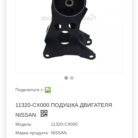
Поделиться с:
11320-CX000 ПОДУШКА ДВИГАТЕЛЯ
NISSAN
Модель:
11320-CX000
Марка продукта:
NISSAN