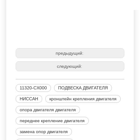
11320-CX000
ПОДВЕСКА ДВИГАТЕЛЯ
НИССАН
предыдущий:
следующий:
11320-CX000
ПОДВЕСКА ДВИГАТЕЛЯ
НИССАН
кронштейн крепления двигателя
опора двигателя двигателя
переднее крепление двигателя
замена опор двигателя