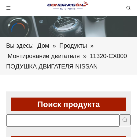
Вы здесь:
Дом
»
Продукты
»
Монтирование двигателя
»
11320-CX000
ПОДУШКА ДВИГАТЕЛЯ NISSAN
Поиск продукта