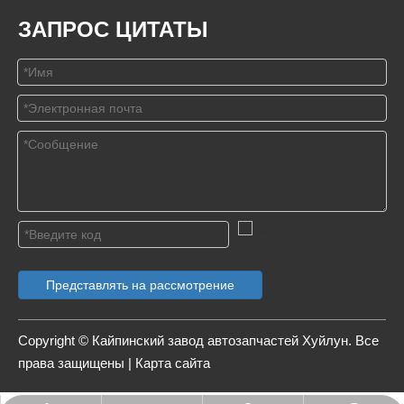
ЗАПРОС ЦИТАТЫ
Представлять на рассмотрение
Copyright © Кайпинский завод автозапчастей Хуйлун. Все
права защищены |
Карта сайта