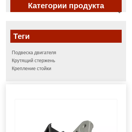
Категории продукта
Теги
Подвеска двигателя
Крутящий стержень
Крепление стойки