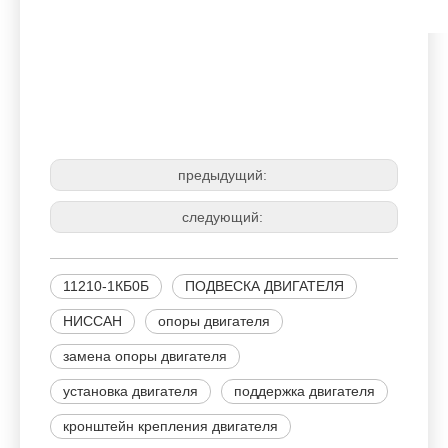
НИССАН
11210-1КБ0Б
ПОДВЕСКА ДВИГАТЕЛЯ
предыдущий:
следующий:
11210-1КБ0Б
ПОДВЕСКА ДВИГАТЕЛЯ
НИССАН
опоры двигателя
замена опоры двигателя
установка двигателя
поддержка двигателя
кронштейн крепления двигателя