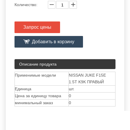
Количество:
Запрос цены
Добавить в корзину
Описание продукта
Применимые модели
NISSAN JUKE F15E
1.5T K9K ПРАВЫЙ
Единица
шт.
Цена за единицу товара
0
минимальный заказ
0