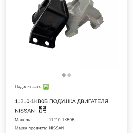
Поделиться с:
11210-1KB0B ПОДУШКА ДВИГАТЕЛЯ
NISSAN
Модель:
11210-1КБ0Б
Марка продукта:
NISSAN