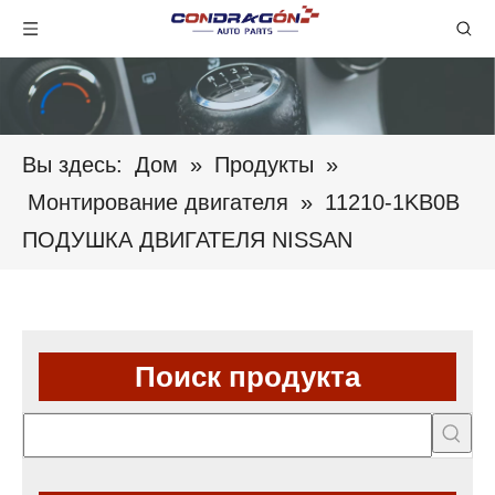
Вы здесь:
Дом
»
Продукты
»
Монтирование двигателя
»
11210-1KB0B
ПОДУШКА ДВИГАТЕЛЯ NISSAN
Поиск продукта