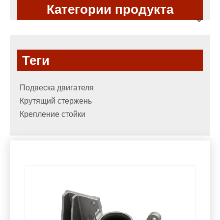
Категории продукта
Теги
Подвеска двигателя
Крутящий стержень
Крепление стойки