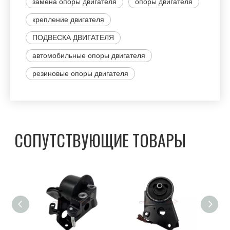
замена опоры двигателя
опоры двигателя
крепление двигателя
ПОДВЕСКА ДВИГАТЕЛЯ
автомобильные опоры двигателя
резиновые опоры двигателя
СОПУТСТВУЮЩИЕ ТОВАРЫ