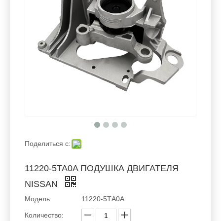
Поделиться с:
11220-5TA0A ПОДУШКА ДВИГАТЕЛЯ
NISSAN
Модель:
11220-5ТА0А
Количество: