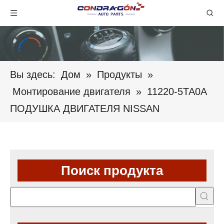
Вы здесь:
Дом
»
Продукты
»
Монтирование двигателя
»
11220-5TA0A
ПОДУШКА ДВИГАТЕЛЯ NISSAN
Поиск продукта