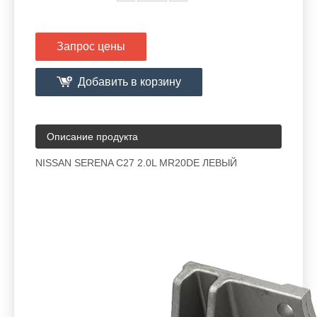
Запрос цены
Добавить в корзину
Описание продукта
NISSAN SERENA C27 2.0L MR20DE ЛЕВЫЙ